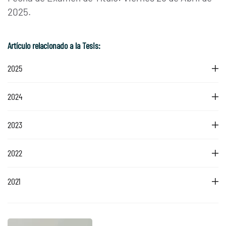
2025.
Artículo relacionado a la Tesis:
2025
2024
2023
2022
2021