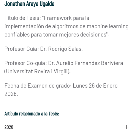
Jonathan Araya Ugalde
Título de Tesis: "Framework para la
implementación de algoritmos de machine learning
confiables para tomar mejores decisiones
".
Profesor Guía: Dr. Rodrigo Salas.
Profesor Co-guía: Dr. Aurelio Fernández Bariviera
(Universitat Rovira i Virgili).
Fecha de Examen de grado: Lunes 26 de Enero
2026.
Artículo relacionado a la Tesis:
2026