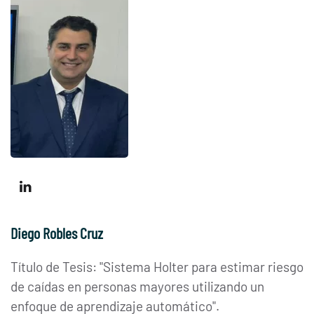
Diego Robles Cruz
Título de Tesis: "Sistema Holter para estimar riesgo
de caídas en personas mayores utilizando un
enfoque de aprendizaje automático
".