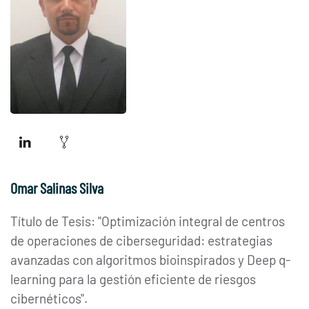
Omar Salinas Silva
Título de Tesis: "
Optimización integral de centros
de operaciones de ciberseguridad: estrategias
avanzadas con algoritmos bioinspirados y Deep q-
learning para la gestión eficiente de riesgos
cibernéticos".