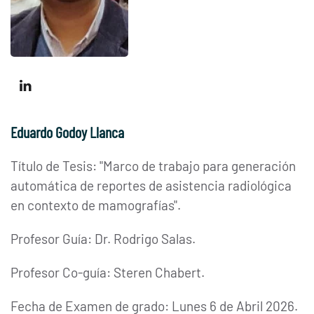
Eduardo Godoy Llanca
Título de Tesis: "Marco de trabajo para generación
automática de reportes de asistencia radiológica
en contexto de mamografías
".
Profesor Guía: Dr. Rodrigo Salas.
Profesor Co-guía:
Steren Chabert
.
Fecha de Examen de grado: Lunes 6 de Abril 2026.