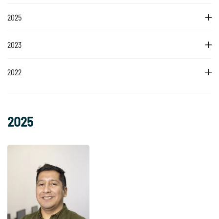
2025
2023
2022
2025