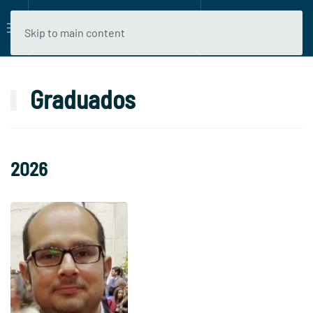
Skip to main content
Graduados
2026