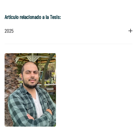
Artículo relacionado a la Tesis:
2025