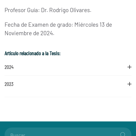
Profesor Guía: Dr. Rodrigo Olivares.
Fecha de Examen de grado: Miércoles 13 de
Noviembre de 2024.
Artículo relacionado a la Tesis:
2024
2023