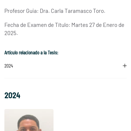
Profesor Guia: Dra. Carla Taramasco Toro.
Fecha de Examen de Título: Martes 27 de Enero de
2025.
Artículo relacionado a la Tesis:
2024
2024