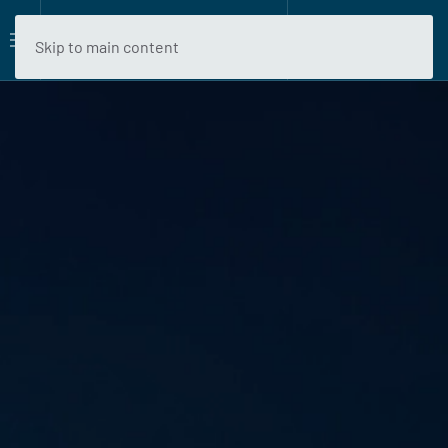
Skip to main content