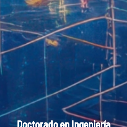
Doctorado en Ingeniería