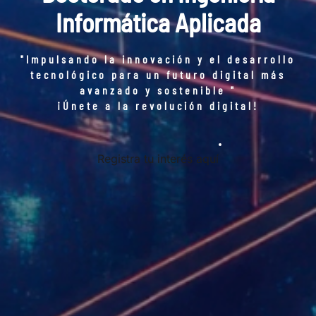
Informática Aplicada
"Impulsando la innovación y el desarrollo
tecnológico para un futuro digital más
avanzado y sostenible "
¡Únete a la revolución digital!
Registra tu interés aquí